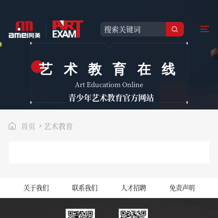
艺术教育在线
Art Educatiom Online
青少年艺术教育官方网站
首页
艺术教育
关于我们
联系我们
人才招聘
免责声明