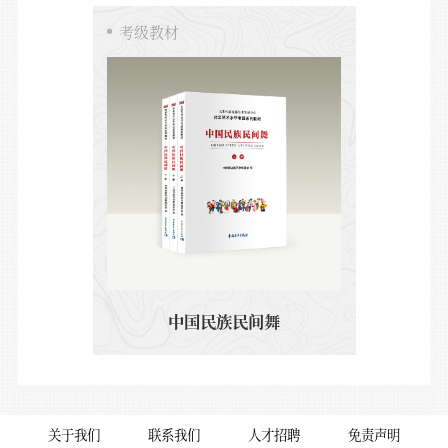
考级教材
中国民族民间舞
关于我们
联系我们
人才招聘
免责声明