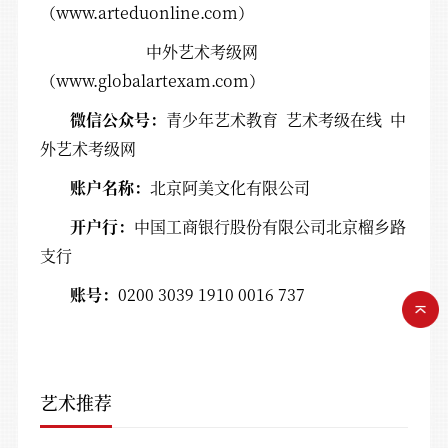
（www.arteduonline.com）
中外艺术考级网
（www.globalartexam.com）
微信公众号：
青少年艺术教育 艺术考级在线 中
外艺术考级网
账户名称：
北京阿美文化有限公司
开户行：
中国工商银行股份有限公司北京榴乡路
支行
账号：
0200 3039 1910 0016 737
艺术推荐