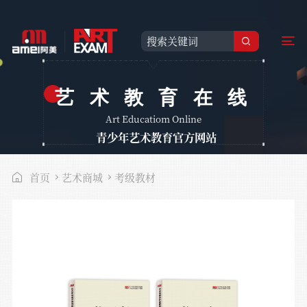
艺术教育在线
Art Educatiom Online
青少年艺术教育官方网站
首页
艺术商城
考级教材