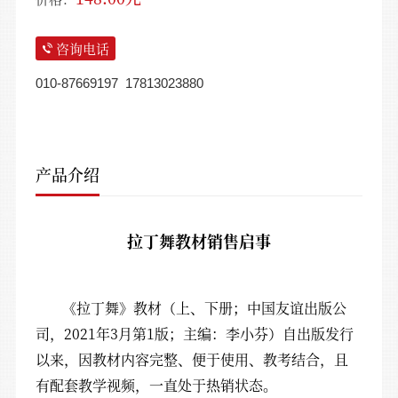
咨询电话
010-87669197  17813023880
产品介绍
拉丁舞教材销售启事
《拉丁舞》教材（上、下册；中国友谊出版公
司，2021年3月第1版；主编：李小芬）自出版发行
以来，因教材内容完整、便于使用、教考结合，且
有配套教学视频，一直处于热销状态。