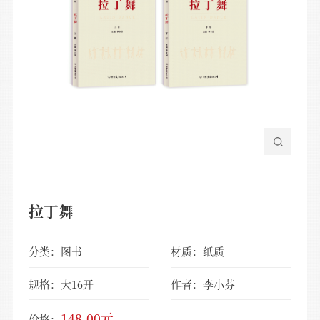
拉丁舞
分类：图书
材质：纸质
规格：大16开
作者：李小芬
148.00元
价格：