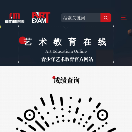
艺术教育在线
Art Educatiom Online
青少年艺术教育官方网站
成绩查询