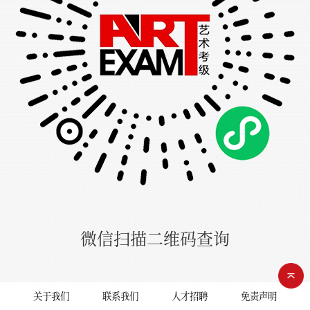
微信扫描二维码查询
关于我们
联系我们
人才招聘
免责声明