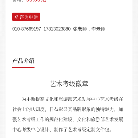
咨询电话
010-87669197  17813023880  张老师，李老师
产品介绍
艺术考级徽章
为不断提高文化和旅游部艺术发展中心艺术考级在
社会上的认知度，日益彰显其品牌形象的独特魅力，加
强艺术考级工作的规范化建设，文化和旅游部艺术发展
中心考级中心设计、制作了艺术考级定制文件包。