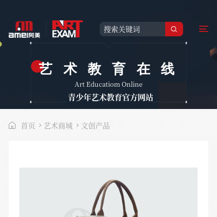
艺术教育在线
Art Educatiom Online
青少年艺术教育官方网站
首页
艺术商城
文创产品